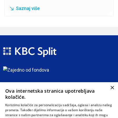
Saznaj više
×
Ova internetska stranica upotrebljava
kolačiće.
Koristimo kolačiće za personalizaciju sadržaja, oglasa i analizu našeg
prometa. Također dijelimo informacije o vašem korištenju naše
stranice s našim partnerima za oglašavanje i analitiku koji ih mogu