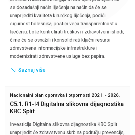
se dosadašnji način liječenja na način da će se
unaprijediti kvaliteta kirurškog liječenja, podići
sigurnost bolesnika, postići veća transparentnost u
liječenju, bolje kontrolirati troškovi i zdravstveni ishodi,
čime će se osnažili i konsolidirati ključni resursi
zdravstvene informacijske infrastrukture i
modernizirati zdravstvene usluge bez papira.
Saznaj više
Nacionalni plan oporavka i otpornosti 2021. - 2026.
C5.1. R1-I4 Digitalna slikovna dijagnostika
KBC Split
Investicija Digitalna slikovna dijagnostika KBC Split
unaprijedit će zdravstvenu skrb na području prevencije,