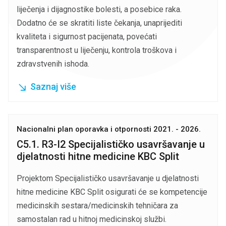
liječenja i dijagnostike bolesti, a posebice raka.
Dodatno će se skratiti liste čekanja, unaprijediti
kvaliteta i sigurnost pacijenata, povećati
transparentnost u liječenju, kontrola troškova i
zdravstvenih ishoda.
Saznaj više
Nacionalni plan oporavka i otpornosti 2021. - 2026.
C5.1. R3-I2 Specijalističko usavršavanje u
djelatnosti hitne medicine KBC Split
Projektom Specijalističko usavršavanje u djelatnosti
hitne medicine KBC Split osigurati će se kompetencije
medicinskih sestara/medicinskih tehničara za
samostalan rad u hitnoj medicinskoj službi.